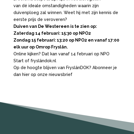
van dé ideale omstandigheden waarin zijn
duivenploeg zal winnen. Weet hij met zijn kennis de
eerste prijs de veroveren?
Duiven van De Westereen is te zien op:
Zaterdag 14 februari: 15:30 op NPO2
Zondag 15 februari: 13:20 op NPO2 en vanaf 17:00
elk uur op Omrop Fryslân.
Online kijken? Dat kan vanaf 14 februari op NPO
Start of fryslândok.nl
Op de hoogte blijven van FryslânDOK? Abonneer je
dan hier op onze nieuwsbrief