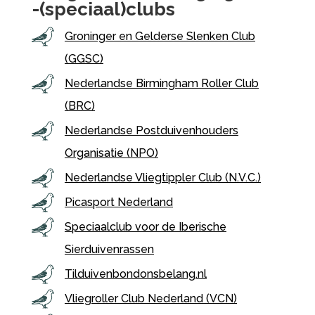
-(speciaal)clubs
Groninger en Gelderse Slenken Club
(GGSC)
Nederlandse Birmingham Roller Club
(BRC)
Nederlandse Postduivenhouders
Organisatie (NPO)
Nederlandse Vliegtippler Club (N.V.C.)
Picasport Nederland
Speciaalclub voor de Iberische
Sierduivenrassen
Tilduivenbondonsbelang.nl
Vliegroller Club Nederland (VCN)