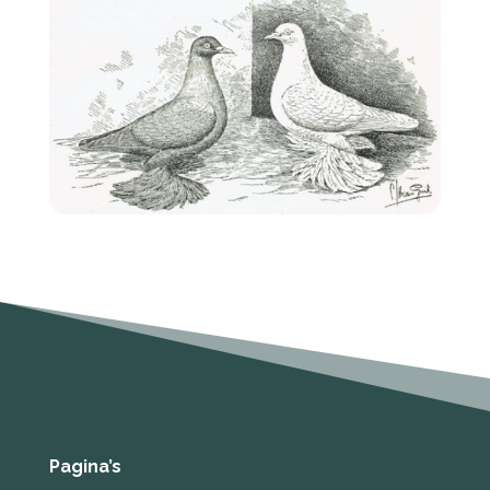
Pagina’s