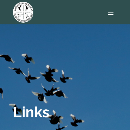
Links