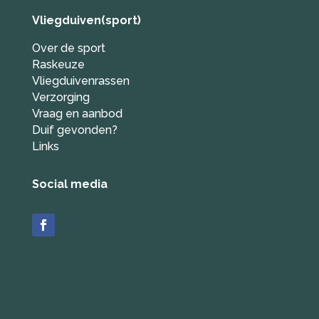
Vliegduiven(sport)
Over de sport
Raskeuze
Vliegduivenrassen
Verzorging
Vraag en aanbod
Duif gevonden?
Links
Social media