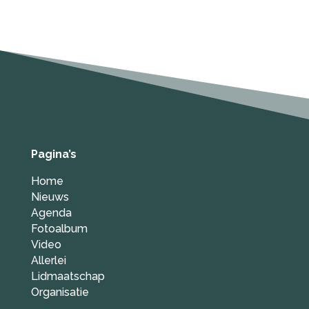
Pagina’s
Home
Nieuws
Agenda
Fotoalbum
Video
Allerlei
Lidmaatschap
Organisatie