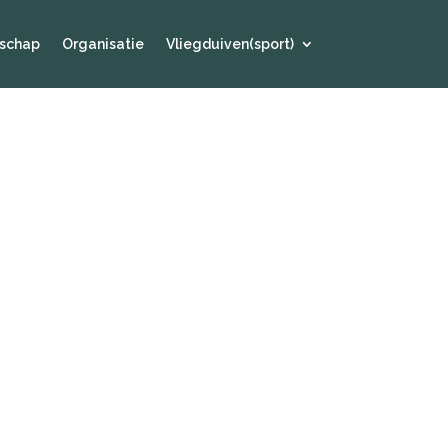
schap
Organisatie
Vliegduiven(sport)