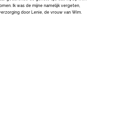
omen. Ik was de mijne namelijk vergeten,
verzorging door Lenie, de vrouw van Wim.