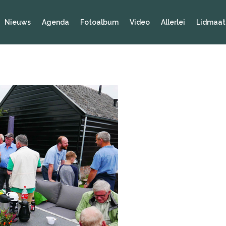
Nieuws
Agenda
Fotoalbum
Video
Allerlei
Lidmaat