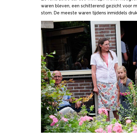
waren bleven, een schitterend gezicht voor m
stom. De meeste waren tijdens inmiddels dru