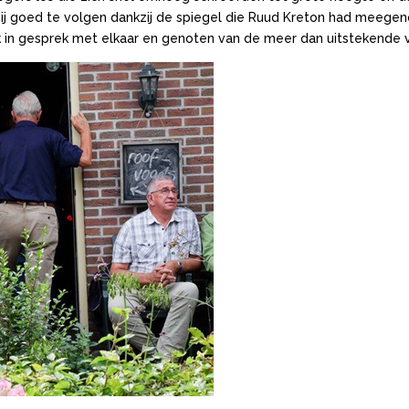
ij goed te volgen dankzij de spiegel die Ruud Kreton had meegen
k in gesprek met elkaar en genoten van de meer dan uitstekende 